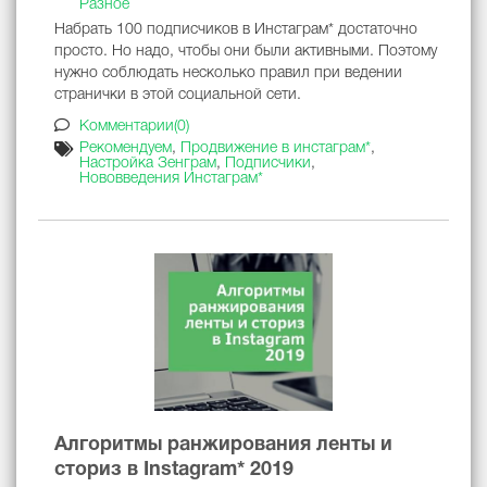
Разное
Набрать 100 подписчиков в Инстаграм* достаточно
просто. Но надо, чтобы они были активными. Поэтому
нужно соблюдать несколько правил при ведении
странички в этой социальной сети.
Комментарии(0)
Рекомендуем
,
Продвижение в инстаграм*
,
Настройка Зенграм
,
Подписчики
,
Нововведения Инстаграм*
Алгоритмы ранжирования ленты и
сториз в Instagram* 2019