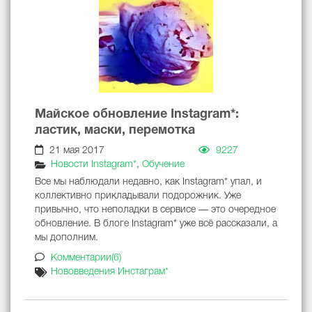
Майское обновление Instagram*:
ластик, маски, перемотка
21 мая 2017
9227
Новости Instagram*
,
Обучение
Все мы наблюдали недавно, как Instagram* упал, и
коллективно прикладывали подорожник. Уже
привычно, что неполадки в сервисе — это очередное
обновление. В блоге Instagram* уже всё рассказали, а
мы дополним.
Комментарии(6)
Нововведения Инстаграм*