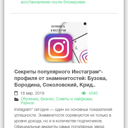
восстановление после блокировки
Секреты популярного Инстаграм*-
профиля от знаменитостей: Бузова,
Бородина, Соколовский, Крид..
18 мар. 2019
4340
Обучение
,
Бизнес
,
Советы и лайфхаки
,
Разное
Instagram* сегодня — один из основных показателей
успешности. Знаменитости соревнуются не только в
уровне дохода, но и в количестве подписчиков.
Официальные аккаунты самых популярных звезд