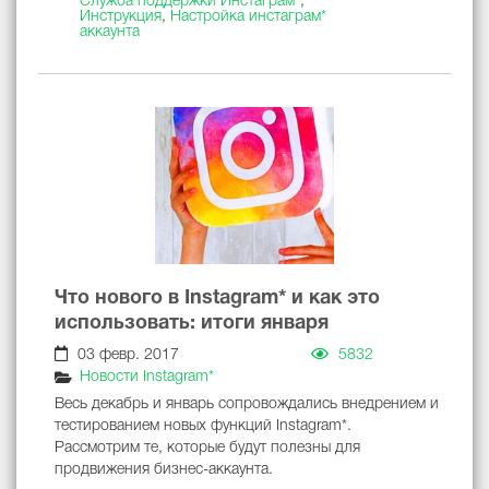
Служба поддержки Инстаграм*
,
Инструкция
,
Настройка инстаграм*
аккаунта
Что нового в Instagram* и как это
использовать: итоги января
03 февр. 2017
5832
Новости Instagram*
Весь декабрь и январь сопровождались внедрением и
тестированием новых функций Instagram*.
Рассмотрим те, которые будут полезны для
продвижения бизнес-аккаунта.