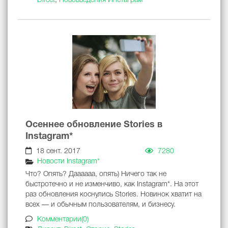
Direct
,
Нововведения Инстаграм*
Осеннее обновление Stories в
Instagram*
18 сент. 2017
7280
Новости Instagram*
Что? Опять? Даааааа, опять) Ничего так не
быстротечно и не изменчиво, как Instagram*. На этот
раз обновления коснулись Stories. Новинок хватит на
всех — и обычным пользователям, и бизнесу.
Комментарии(0)