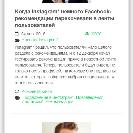
Когда Instagram* немного Facebook:
рекомендации перекочевали в ленты
пользователей
24 янв. 2018
9000
Новости Instagram*
Instagram* решил, что пользователям мало целого
раздела с рекомендациями, и с 12 декабря начал
тестировать рекомендации прямо в новостной ленте
пользователя. Теперь пользователи будут видеть не
только посты профилей, на которые они подписаны,
но и те, которые Instagram* выбрал специально для
этого пользователя.
Комментарии(0)
Продвижение в инстаграм*
,
Нововведения
Инстаграм*
,
Рекомендации