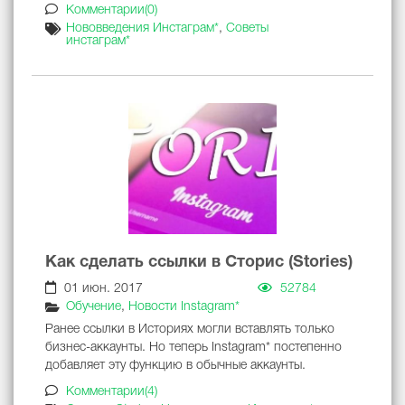
Комментарии(0)
Нововведения Инстаграм*
,
Советы
инстаграм*
Как сделать ссылки в Сторис (Stories)
01 июн. 2017
52784
Обучение
,
Новости Instagram*
Ранее ссылки в Историях могли вставлять только
бизнес-аккаунты. Но теперь Instagram* постепенно
добавляет эту функцию в обычные аккаунты.
Комментарии(4)