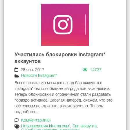
Участились блокировки Instagram*
аккаунтов
28 янв. 2017
14737
Новости Instagram*
Всего несколько месяцев назад бан аккаунта в
Instagram* было событием из ряда вон выходящим.
Теперь блокировки и ограничения стали раздавать
гораздо активнее. Забегая наперед, скажем, что это
всё совсем не страшно, а даже хорошо. Теперь
подробнее...
Комментарии(0)
Нововведения Инстаграм*
,
Бан аккаунта
,