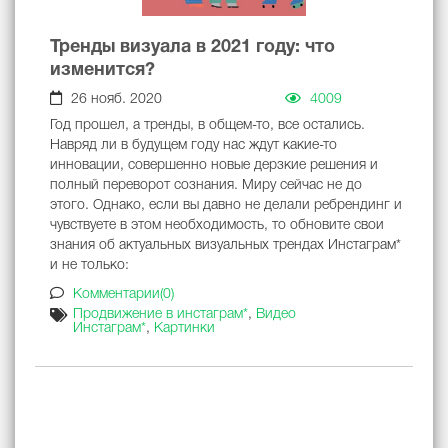
Тренды визуала в 2021 году: что
изменится?
26 нояб. 2020
4009
Год прошел, а тренды, в общем-то, все остались.
Навряд ли в будущем году нас ждут какие-то
инновации, совершенно новые дерзкие решения и
полный переворот сознания. Миру сейчас не до
этого. Однако, если вы давно не делали ребрендинг и
чувствуете в этом необходимость, то обновите свои
знания об актуальных визуальных трендах Инстаграм*
и не только:
Комментарии(0)
Продвижение в инстаграм*
,
Видео
Инстаграм*
,
Картинки