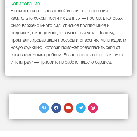
копирование
У некоторых пользователей возникают опасения
касательно сохранности их данных — постов, в которых
было вложено много сил, списков подписчиков и
подписок, в конце концов самого аккаунта. Поэтому,
проанализировав ваши просьбы и опасения, мы внедрили
новую функцию, которая поможет обезопасить себя от
всех возможных проблем. Безопасность вашего аккаунта
Инстаграм* — приоритет в работе нашего сервиса.