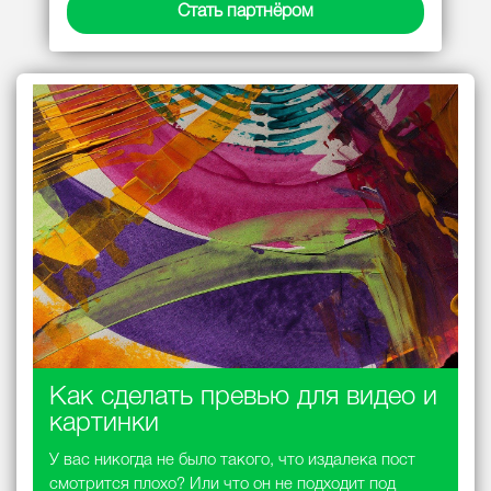
Стать партнёром
Как сделать превью для видео и
картинки
У вас никогда не было такого, что издалека пост
смотрится плохо? Или что он не подходит под