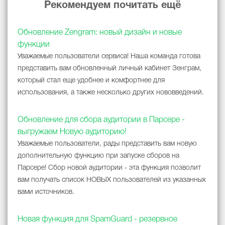
Рекомендуем почитать ещё
Обновление Zengram: новый дизайн и новые
функции
Уважаемые пользователи сервиса! Наша команда готова
представить вам обновленный личный кабинет Зенграм,
который стал еще удобнее и комфортнее для
использования, а также несколько других нововведений.
Обновление для сбора аудитории в Парсере -
выгружаем Новую аудиторию!
Уважаемые пользователи, рады представить вам новую
дополнительную функцию при запуске сборов на
Парсере! Сбор новой аудитории - эта функция позволит
вам получать список НОВЫХ пользователей из указанных
вами источников.
Новая функция для SpamGuard - резервное