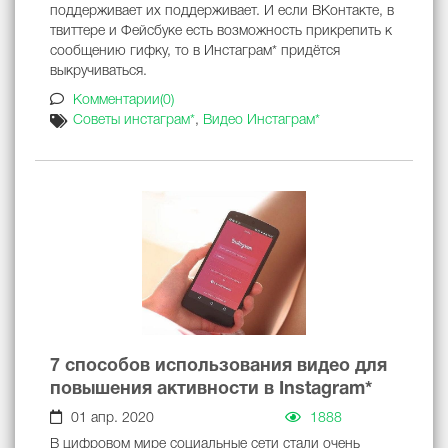
поддерживает их поддерживает. И если ВКонтакте, в
твиттере и Фейсбуке есть возможность прикрепить к
сообщению гифку, то в Инстаграм* придётся
выкручиваться.
Комментарии(0)
Советы инстаграм*
,
Видео Инстаграм*
7 способов использования видео для
повышения активности в Instagram*
01 апр. 2020
1888
В цифровом мире социальные сети стали очень