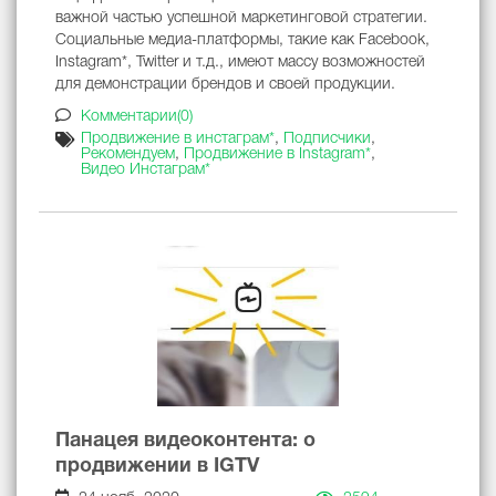
важной частью успешной маркетинговой стратегии.
Социальные медиа-платформы, такие как Facebook,
Instagram*, Twitter и т.д., имеют массу возможностей
для демонстрации брендов и своей продукции.
Комментарии(0)
Продвижение в инстаграм*
,
Подписчики
,
Рекомендуем
,
Продвижение в Instagram*
,
Видео Инстаграм*
Панацея видеоконтента: о
продвижении в IGTV