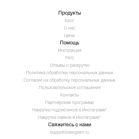
Продукты
Блог
О нас
Цены
Помощь
Инструкция
FAQ
Отзывы о раскрутке
Политика обработки персональных данных
Согласие на обработку персональных данных
Пользовательское соглашение
Контакты
Партнёрская программа
Накрутка подписчиков в Инстаграме*
Накрутка лайков в Инстаграме*
Свяжитесь с нами
support@zengram.ru