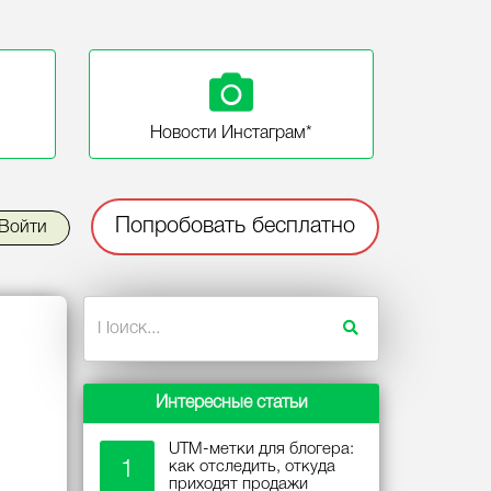
Новости Инстаграм*
Попробовать бесплатно
Войти
Интересные статьи
UTM-метки для блогера:
1
как отследить, откуда
приходят продажи