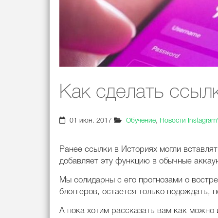
Как сделать ссылк
01 июн. 2017
Обучение
,
Новости Instagram
Ранее ссылки в
Историях могли вставлят
добавляет эту функцию в обычные аккаун
Мы солидарны с его прогнозами о востре
блоггеров, остается только подождать, п
А пока хотим рассказать вам как можно 