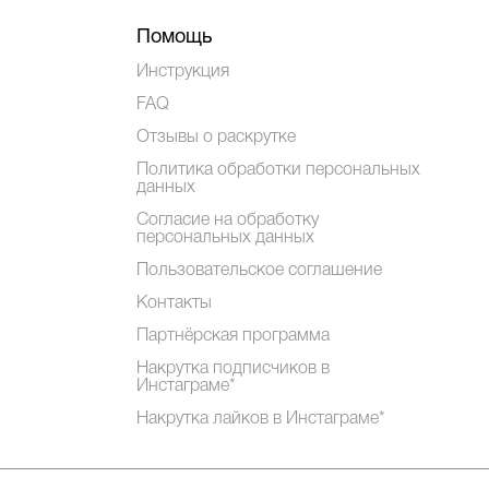
Помощь
Инструкция
FAQ
Отзывы о раскрутке
Политика обработки персональных
данных
Согласие на обработку
персональных данных
Пользовательское соглашение
Контакты
Партнёрская программа
Накрутка подписчиков в
Инстаграме*
Накрутка лайков в Инстаграме*