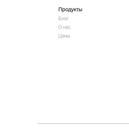
Продукты
Блог
О нас
Цены