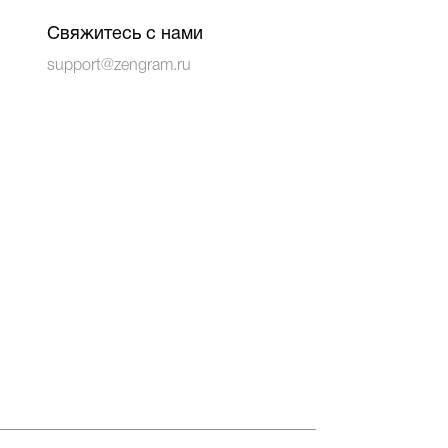
Свяжитесь с нами
support@zengram.ru