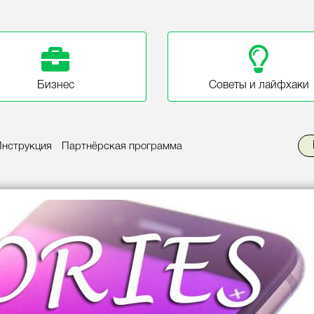
Бизнес
Советы и лайфхаки
Инструкция
Партнёрская программа