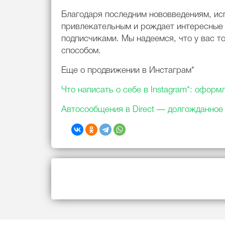
Благодаря последним нововведениям, испо
привлекательным и рождает интересные
подписчиками. Мы надеемся, что у вас т
способом.
Еще о продвижении в Инстаграм*
Что написать о себе в Instagram*: офор
Автосообщения в Direct — долгожданное