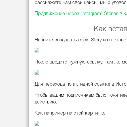
расскажете нам свои кейсы, мы с удовол
Продвижение через Instagram* Stories в 
Как вста
Начните создавать свою Story и на этап
После введите нужную ссылку, там же мо
Для перехода по активной ссылке в Исто
Чтобы вашим подписчикам было понятнее,
действию.
Как например на этой картинке.