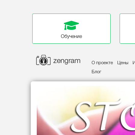
Обучение
О проекте
Цены
Блог