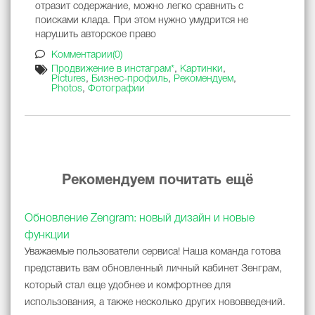
отразит содержание, можно легко сравнить с
поисками клада. При этом нужно умудрится не
нарушить авторское право
Комментарии(0)
Продвижение в инстаграм*
,
Картинки
,
Pictures
,
Бизнес-профиль
,
Рекомендуем
,
Photos
,
Фотографии
Рекомендуем почитать ещё
Обновление Zengram: новый дизайн и новые
функции
Уважаемые пользователи сервиса! Наша команда готова
представить вам обновленный личный кабинет Зенграм,
который стал еще удобнее и комфортнее для
использования, а также несколько других нововведений.