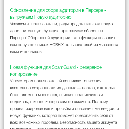
Обновление для сбора аудитории в Парсере -
выгружаем Новую аудиторию!
Уважаемые пользователи, рады представить вам новую
дополнительную функцию при запуске сборов на
Парсере! Сбор новой аудитории - эта функция позволит
вам получать список НОВЫХ пользователей из указанных
вами источников.
Новая функция для SpamGuard - резервное
копирование
У некоторых пользователей возникают опасения
касательно сохранности их данных — постов, в которых
было вложено много сил, списков подписчиков и
подписок, в конце концов самого аккаунта. Поэтому,
проанализировав ваши просьбы и опасения, мы внедрили
новую функцию, которая поможет обезопасить себя от
всех возможных проблем. Безопасность вашего аккаунта