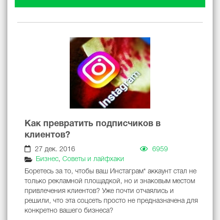
Как превратить подписчиков в
клиентов?
27 дек. 2016
6959
Бизнес
,
Советы и лайфхаки
Боретесь за то, чтобы ваш Инстаграм* аккаунт стал не
только рекламной площадкой, но и знаковым местом
привлечения клиентов? Уже почти отчаялись и
решили, что эта соцсеть просто не предназначена для
конкретно вашего бизнеса?