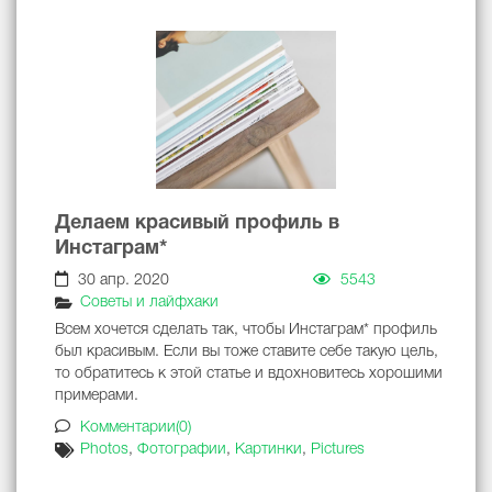
Делаем красивый профиль в
Инстаграм*
30 апр. 2020
5543
Советы и лайфхаки
Всем хочется сделать так, чтобы Инстаграм* профиль
был красивым. Если вы тоже ставите себе такую цель,
то обратитесь к этой статье и вдохновитесь хорошими
примерами.
Комментарии(0)
Photos
,
Фотографии
,
Картинки
,
Pictures