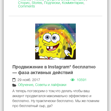
Сторис
,
Stories
,
Подписки
,
Комментарии
,
Comments
Продвижение в Instagram* бесплатно
— фаза активных действий
29 нояб. 2017
10591
Обучение
,
Советы и лайфхаки
А теперь поговорим о том,что делать чтобы ваш
аккаунт продвигался максимально эффективно и
бесплатно. Ну практически бесплатно. Мы же помним
про бесплатный сыр, да?