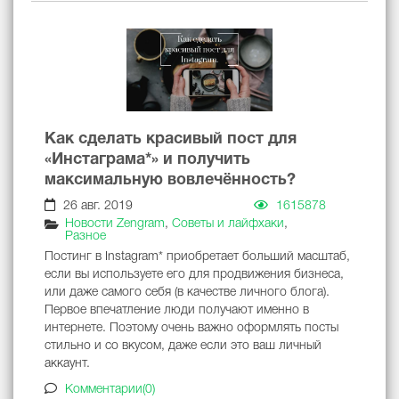
Как сделать красивый пост для
«Инстаграма*» и получить
максимальную вовлечённость?
26 авг. 2019
1615878
Новости Zengram
,
Советы и лайфхаки
,
Разное
Постинг в Instagram* приобретает больший масштаб,
если вы используете его для продвижения бизнеса,
или даже самого себя (в качестве личного блога).
Первое впечатление люди получают именно в
интернете. Поэтому очень важно оформлять посты
стильно и со вкусом, даже если это ваш личный
аккаунт.
Комментарии(0)