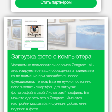
Стать партнёром
Загрузка фото с компьютера
Уважаемые пользователи сервиса Zengram! Мы
анализируем все ваши обращения и принимаем
их во внимание при разработке нового
функционала. Теперь Вам не нужно постоянно
использовать смартфон для загрузки
фотографий в свой Инстаграм* профиль. Вы
можете сделать это в Zengram! Имеются
настройки масштаба и функция добавления
подписи к фото.