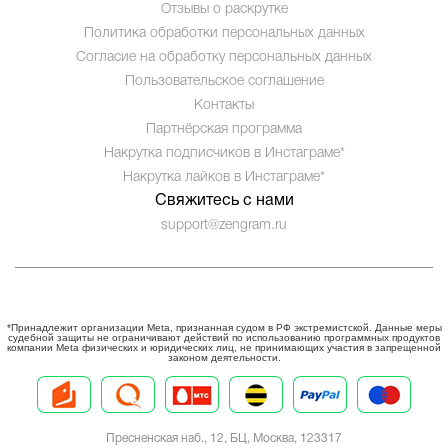
Отзывы о раскрутке
Политика обработки персональных данных
Согласие на обработку персональных данных
Пользовательское соглашение
Контакты
Партнёрская программа
Накрутка подписчиков в Инстаграме*
Накрутка лайков в Инстаграме*
Свяжитесь с нами
support@zengram.ru
*Принадлежит организации Meta, признанная судом в РФ экстремистской. Данные меры
судебной защиты не ограничивают действий по использованию программных продуктов
компании Meta физических и юридических лиц, не принимающих участия в запрещенной
законом деятельности.
Пресненская наб., 12, БЦ, Москва, 123317