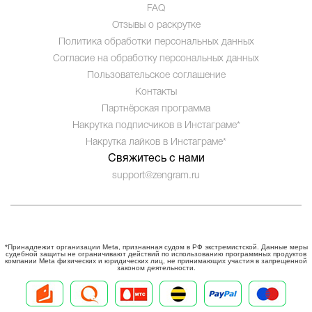
FAQ
Отзывы о раскрутке
Политика обработки персональных данных
Согласие на обработку персональных данных
Пользовательское соглашение
Контакты
Партнёрская программа
Накрутка подписчиков в Инстаграме*
Накрутка лайков в Инстаграме*
Свяжитесь с нами
support@zengram.ru
*Принадлежит организации Meta, признанная судом в РФ экстремистской. Данные меры
судебной защиты не ограничивают действий по использованию программных продуктов
компании Meta физических и юридических лиц, не принимающих участия в запрещенной
законом деятельности.