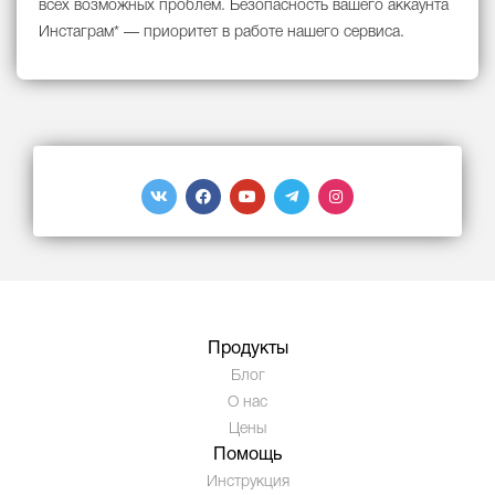
всех возможных проблем. Безопасность вашего аккаунта
Инстаграм* — приоритет в работе нашего сервиса.
Продукты
Блог
О нас
Цены
Помощь
Инструкция