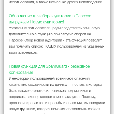
использования, а также несколько других нововведений.
Обновление для сбора аудитории в Парсере -
выгружаем Новую аудиторию!
Уважаемые пользователи, рады представить вам новую
дополнительную функцию при запуске сборов на
Парсере! Сбор новой аудитории - эта функция позволит
вам получать список НОВЫХ пользователей из указанных
вами источников.
Новая функция для SpamGuard - резервное
копирование
У некоторых пользователей возникают опасения
касательно сохранности их данных — постов, в которых
было вложено много сил, списков подписчиков и
подписок, в конце концов самого аккаунта. Поэтому,
проанализировав ваши просьбы и опасения, мы внедрили
новую функцию, которая поможет обезопасить себя от