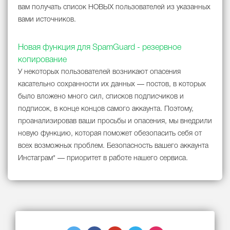
вам получать список НОВЫХ пользователей из указанных
вами источников.
Новая функция для SpamGuard - резервное
копирование
У некоторых пользователей возникают опасения
касательно сохранности их данных — постов, в которых
было вложено много сил, списков подписчиков и
подписок, в конце концов самого аккаунта. Поэтому,
проанализировав ваши просьбы и опасения, мы внедрили
новую функцию, которая поможет обезопасить себя от
всех возможных проблем. Безопасность вашего аккаунта
Инстаграм* — приоритет в работе нашего сервиса.