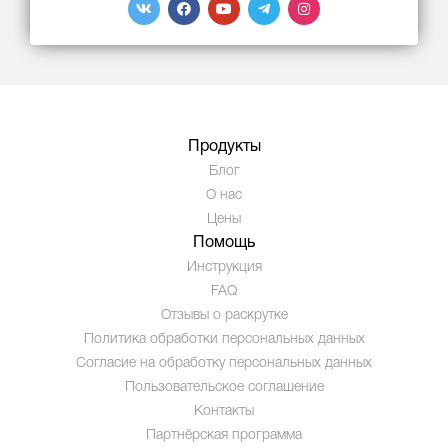
Продукты
Блог
О нас
Цены
Помощь
Инструкция
FAQ
Отзывы о раскрутке
Политика обработки персональных данных
Согласие на обработку персональных данных
Пользовательское соглашение
Контакты
Партнёрская программа