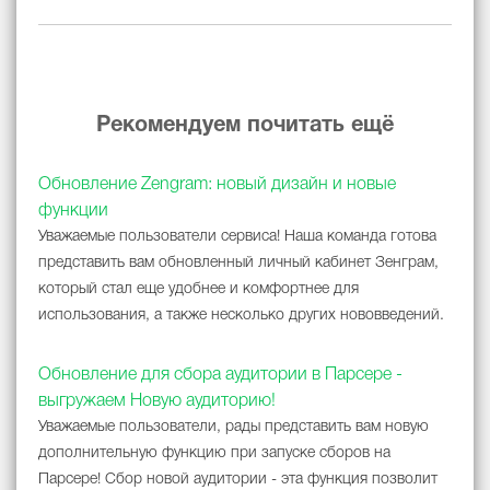
Рекомендуем почитать ещё
Обновление Zengram: новый дизайн и новые
функции
Уважаемые пользователи сервиса! Наша команда готова
представить вам обновленный личный кабинет Зенграм,
который стал еще удобнее и комфортнее для
использования, а также несколько других нововведений.
Обновление для сбора аудитории в Парсере -
выгружаем Новую аудиторию!
Уважаемые пользователи, рады представить вам новую
дополнительную функцию при запуске сборов на
Парсере! Сбор новой аудитории - эта функция позволит