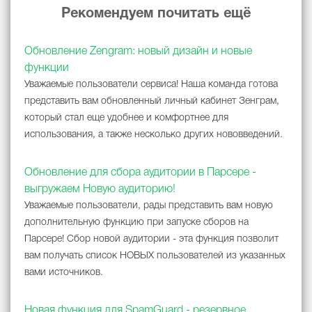
Рекомендуем почитать ещё
Обновление Zengram: новый дизайн и новые
функции
Уважаемые пользователи сервиса! Наша команда готова
представить вам обновленный личный кабинет Зенграм,
который стал еще удобнее и комфортнее для
использования, а также несколько других нововведений.
Обновление для сбора аудитории в Парсере -
выгружаем Новую аудиторию!
Уважаемые пользователи, рады представить вам новую
дополнительную функцию при запуске сборов на
Парсере! Сбор новой аудитории - эта функция позволит
вам получать список НОВЫХ пользователей из указанных
вами источников.
Новая функция для SpamGuard - резервное