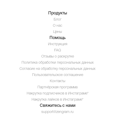
Продукты
Блог
О нас
Цены
Помощь
Инструкция
FAQ
Отзывы о раскрутке
Политика обработки персональных данных
Согласие на обработку персональных данных
Пользовательское соглашение
Контакты
Партнёрская программа
Накрутка подписчиков в Инстаграме*
Накрутка лайков в Инстаграме*
Свяжитесь с нами
support@zengram.ru