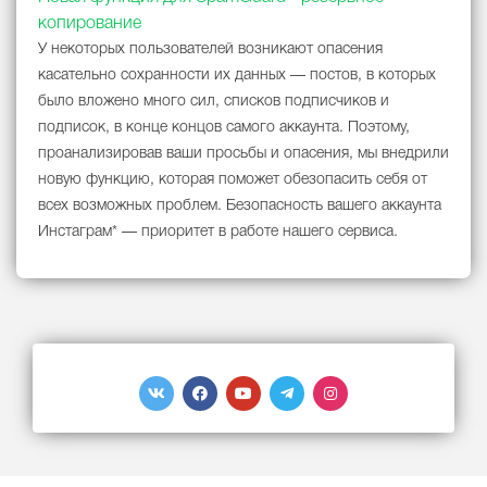
копирование
У некоторых пользователей возникают опасения
касательно сохранности их данных — постов, в которых
было вложено много сил, списков подписчиков и
подписок, в конце концов самого аккаунта. Поэтому,
проанализировав ваши просьбы и опасения, мы внедрили
новую функцию, которая поможет обезопасить себя от
всех возможных проблем. Безопасность вашего аккаунта
Инстаграм* — приоритет в работе нашего сервиса.