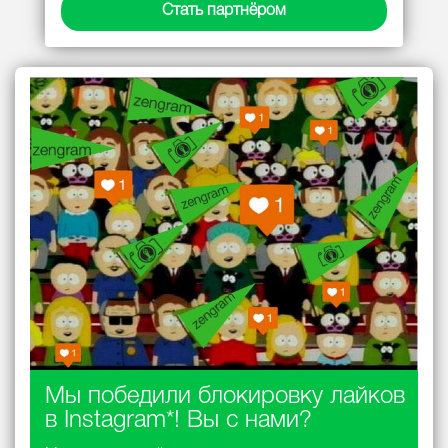
Стать партнёром
Мы победили блокировку лайков
в Instagram*! Вы с нами?