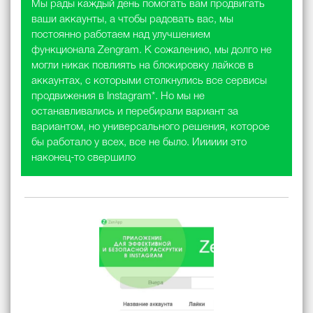
Мы рады каждый день помогать вам продвигать
ваши аккаунты, а чтобы радовать вас, мы
постоянно работаем над улучшением
функционала Zengram. К сожалению, мы долго не
могли никак повлиять на блокировку лайков в
аккаунтах, с которыми столкнулись все сервисы
продвижения в Instagram*. Но мы не
останавливались и перебирали вариант за
вариантом, но универсального решения, которое
бы работало у всех, все не было. Ииииии это
наконец-то свершило