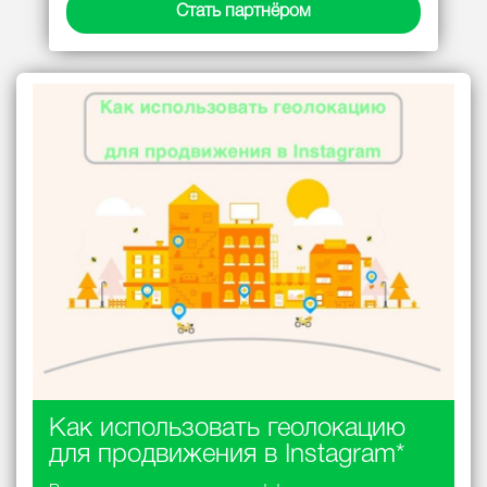
Стать партнёром
Как использовать геолокацию
для продвижения в Instagram*