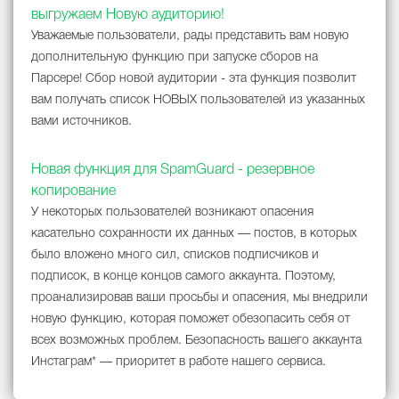
выгружаем Новую аудиторию!
Уважаемые пользователи, рады представить вам новую
дополнительную функцию при запуске сборов на
Парсере! Сбор новой аудитории - эта функция позволит
вам получать список НОВЫХ пользователей из указанных
вами источников.
Новая функция для SpamGuard - резервное
копирование
У некоторых пользователей возникают опасения
касательно сохранности их данных — постов, в которых
было вложено много сил, списков подписчиков и
подписок, в конце концов самого аккаунта. Поэтому,
проанализировав ваши просьбы и опасения, мы внедрили
новую функцию, которая поможет обезопасить себя от
всех возможных проблем. Безопасность вашего аккаунта
Инстаграм* — приоритет в работе нашего сервиса.