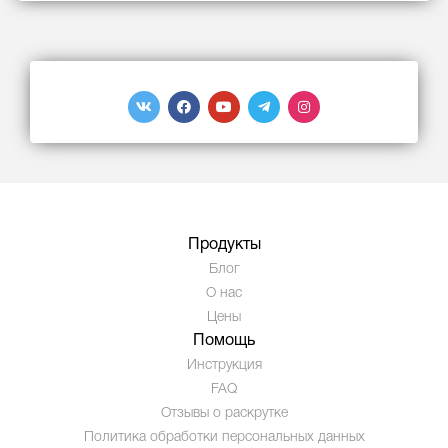
Продукты
Блог
О нас
Цены
Помощь
Инструкция
FAQ
Отзывы о раскрутке
Политика обработки персональных данных