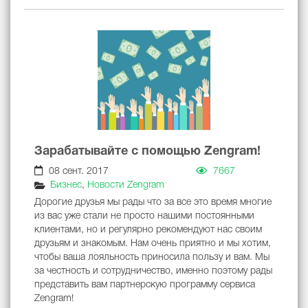
Зарабатывайте с помощью Zengram!
08 сент. 2017
7667
Бизнес
,
Новости Zengram
Дорогие друзья мы рады что за все это время многие
из вас уже стали не просто нашими постоянными
клиентами, но и регулярно рекомендуют нас своим
друзьям и знакомым. Нам очень приятно и мы хотим,
чтобы ваша лояльность приносила пользу и вам. Мы
за честность и сотрудничество, именно поэтому рады
представить вам партнерскую программу сервиса
Zengram!