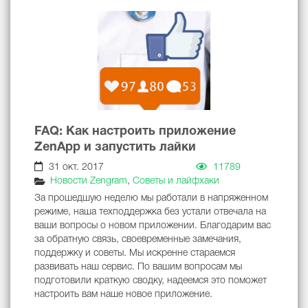
FAQ: Как настроить приложение
ZenApp и запустить лайки
31 окт. 2017
11789
Новости Zengram
,
Советы и лайфхаки
За прошедшую неделю мы работали в напряженном
режиме, наша техподдержка без устали отвечала на
ваши вопросы о новом приложении. Благодарим вас
за обратную связь, своевременные замечания,
поддержку и советы. Мы искренне стараемся
развивать наш сервис. По вашим вопросам мы
подготовили краткую сводку, надеемся это поможет
настроить вам наше новое приложение.