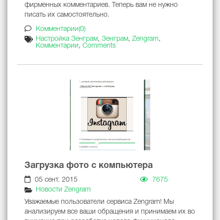
фирменных комментариев. Теперь вам не нужно
писать их самостоятельно.
Комментарии(0)
Настройка Зенграм
,
Зенграм
,
Zengram
,
Комментарии
,
Comments
Загрузка фото с компьютера
05 сент. 2015
7675
Новости Zengram
Уважаемые пользователи сервиса Zengram! Мы
анализируем все ваши обращения и принимаем их во