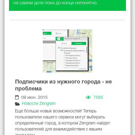
на самом деле пока до конца непонятно.
Подписчики из нужного города - не
проблема
09 июн. 2015
7585
Новости Zengram
Еще больше новых возможностей! Теперь
пользователи нашего сервиса могут выбирать
определенный город, в котором Zengram найдет
пользователей для взаимодействия с вашим