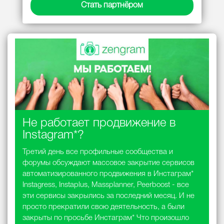
Стать партнёром
Не работает продвижение в
Instagram*?
Третий день все профильные сообщества и
форумы обсуждают массовое закрытие сервисов
автоматизированного продвижения в Инстаграм*
Instagress, Instaplus, Massplanner, Peerboost - все
эти сервисы закрылись за последний месяц. И не
просто прекратили свою деятельность, а были
закрыты по просьбе Инстаграм* Что произошло