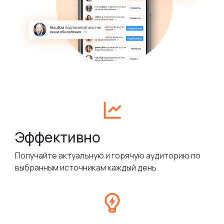
Эффективно
Получайте актуальную и горячую аудиторию по
выбранным источникам каждый день