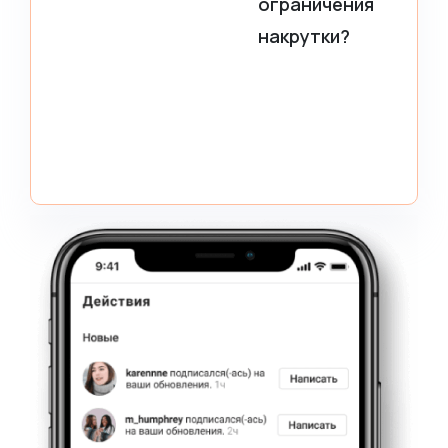
ограничения
накрутки?