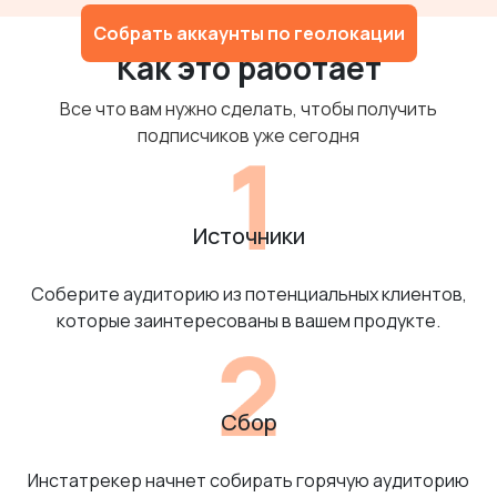
Собрать аккаунты по геолокации
Как это работает
Все что вам нужно сделать, чтобы получить
подписчиков уже сегодня
Источники
Соберите аудиторию из потенциальных клиентов,
которые заинтересованы в вашем продукте.
Сбор
Инстатрекер начнет собирать горячую аудиторию