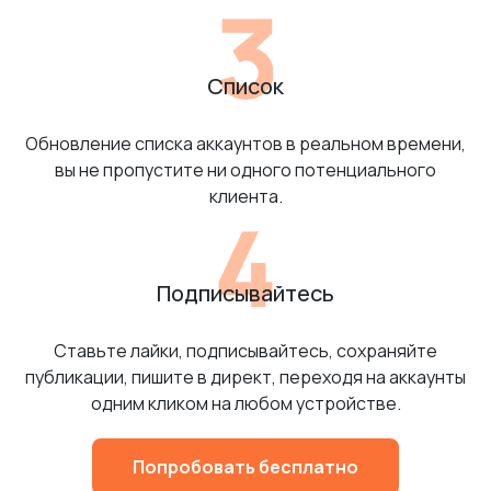
Список
Обновление списка аккаунтов в реальном времени,
вы не пропустите ни одного потенциального
клиента.
Подписывайтесь
Ставьте лайки, подписывайтесь, сохраняйте
публикации, пишите в директ, переходя на аккаунты
одним кликом на любом устройстве.
Попробовать бесплатно