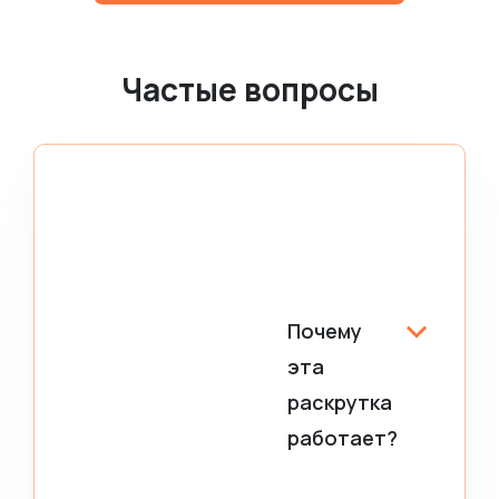
Частые вопросы
Почему
эта
раскрутка
работает?