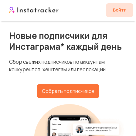
Войти
Новые подписчики для
Инстаграма* каждый день
Сбор свежих подписчиков по аккаунтам
конкурентов, хештегам или геолокации
Собрать подписчиков