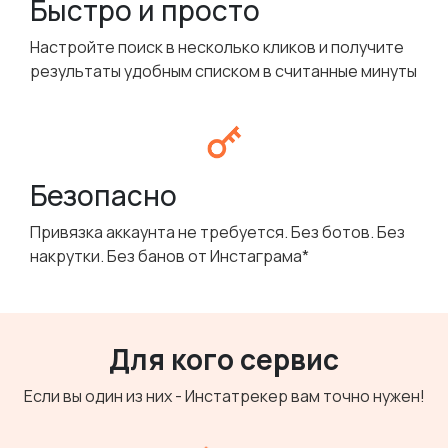
Быстро и просто
Настройте поиск в несколько кликов и получите
результаты удобным списком в считанные минуты
Безопасно
Привязка аккаунта не требуется. Без ботов. Без
накрутки. Без банов от Инстаграма*
Для кого сервис
Если вы один из них - Инстатрекер вам точно нужен!