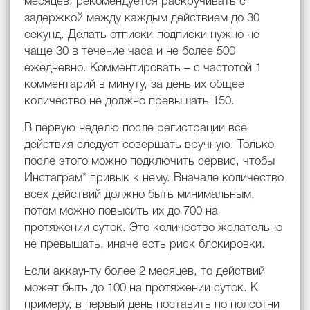
месяцев, рекомендуется раскручивать с
задержкой между каждым действием до 30
секунд. Делать отписки-подписки нужно не
чаще 30 в течение часа и не более 500
ежедневно. Комментировать – с частотой 1
комментарий в минуту, за день их общее
количество не должно превышать 150.
В первую неделю после регистрации все
действия следует совершать вручную. Только
после этого можно подключить сервис, чтобы
Инстаграм* привык к нему. Вначале количество
всех действий должно быть минимальным,
потом можно повысить их до 700 на
протяжении суток. Это количество желательно
не превышать, иначе есть риск блокировки.
Если аккаунту более 2 месяцев, то действий
может быть до 100 на протяжении суток. К
примеру, в первый день поставить по полсотни