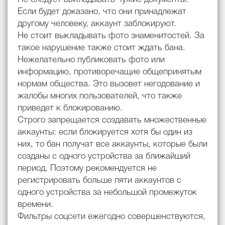
Если будет доказано, что они принадлежат
другому человеку, аккаунт заблокируют.
Не стоит выкладывать фото знаменитостей. За
такое нарушение также стоит ждать бана.
Нежелательно публиковать фото или
информацию, противоречащие общепринятым
нормам общества. Это вызовет негодование и
жалобы многих пользователей, что также
приведет к блокированию.
Строго запрещается создавать множественные
аккаунты: если блокируется хотя бы один из
них, то бан получат все аккаунты, которые были
созданы с одного устройства за ближайший
период. Поэтому рекомендуется не
регистрировать больше пяти аккаунтов с
одного устройства за небольшой промежуток
времени.
Фильтры соцсети ежегодно совершенствуются,