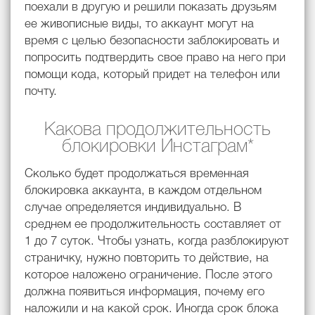
поехали в другую и решили показать друзьям
ее живописные виды, то аккаунт могут на
время с целью безопасности заблокировать и
попросить подтвердить свое право на него при
помощи кода, который придет на телефон или
почту.
Какова продолжительность
блокировки Инстаграм*
Сколько будет продолжаться временная
блокировка аккаунта, в каждом отдельном
случае определяется индивидуально. В
среднем ее продолжительность составляет от
1 до 7 суток. Чтобы узнать, когда разблокируют
страничку, нужно повторить то действие, на
которое наложено ограничение. После этого
должна появиться информация, почему его
наложили и на какой срок. Иногда срок блока