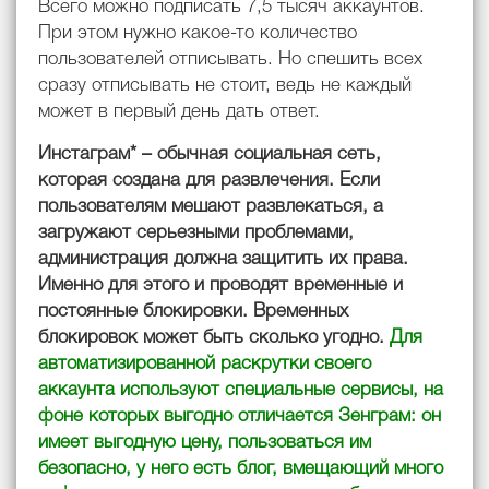
Всего можно подписать 7,5 тысяч аккаунтов.
При этом нужно какое-то количество
пользователей отписывать. Но спешить всех
сразу отписывать не стоит, ведь не каждый
может в первый день дать ответ.
Инстаграм* – обычная социальная сеть,
которая создана для развлечения. Если
пользователям мешают развлекаться, а
загружают серьезными проблемами,
администрация должна защитить их права.
Именно для этого и проводят временные и
постоянные блокировки. Временных
блокировок может быть сколько угодно.
Для
автоматизированной раскрутки своего
аккаунта используют специальные сервисы, на
фоне которых выгодно отличается Зенграм: он
имеет выгодную цену, пользоваться им
безопасно, у него есть блог, вмещающий много