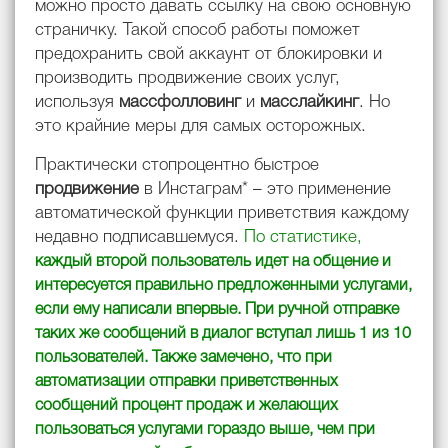
можно просто давать ссылку на свою основную
страничку. Такой способ работы поможет
предохранить свой аккаунт от блокировки и
производить продвижение своих услуг,
используя
массфолловинг
и
масслайкинг
. Но
это крайние меры для самых осторожных.
Практически стопроцентно быстрое
продвижение
в Инстаграм* – это применение
автоматической функции приветствия каждому
недавно подписавшемуся.
По статистике,
каждый второй пользователь идет на общение и
интересуется правильно предложенными услугами,
если ему написали впервые. При ручной отправке
таких же сообщений в диалог вступал лишь 1 из 10
пользователей. Также замечено, что при
автоматизации отправки приветственных
сообщений процент продаж и желающих
пользоваться услугами гораздо выше, чем при