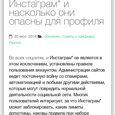
Инстаграм* и
насколько они
опасны для профиля
20 июл. 2018
Обучение
,
Советы и лайфхаки
,
Разное
Во всех соцсетях, и
Инстаграм* не является в
этом исключением, установлены правила
пользования аккаунтом. Администрация сайтов
ведет постоянную войну со спамерами,
автоматизацией и любыми другими действиями,
которые могут повредить нормальной
деятельности социальной сети. Многих
пользователей интересует, за что Инстаграм*
может заблокировать, какие лимиты
допустимы, каковы правила при наборе