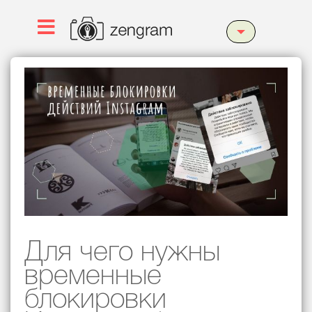
Для чего нужны
временные
блокировки