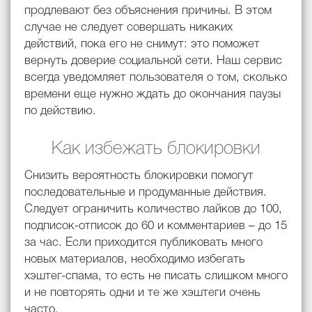
продлевают без объяснения причины. В этом
случае не следует совершать никаких
действий, пока его не снимут: это поможет
вернуть доверие социальной сети. Наш сервис
всегда уведомляет пользователя о том, сколько
времени еще нужно ждать до окончания паузы
по действию.
Как избежать блокировки
Снизить вероятность блокировки помогут
последовательные и продуманные действия.
Следует ограничить количество лайков до 100,
подписок-отписок до 60 и комментариев – до 15
за час. Если приходится публиковать много
новых материалов, необходимо избегать
хэштег-спама, то есть не писать слишком много
и не повторять одни и те же хэштеги очень
часто.