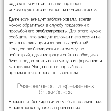
радовать клиентов, а наши партнеры
рекомендуют его всем новым пользователям.
Даже если аккаунт заблокировали, всегда
можно обратиться в службу поддержки с
просьбой его
разблокировать
. Для этого нужно
сообщить, что аккаунт взломан и его хозяин не
делал никаких противоправных действий.
Процесс разблокировки в этом случае
небыстрый, администрации сайта необходимо
будет предоставить всю нужную информацию и
материалы. Чаще всего в первый раз
принимается сторона пользователя
Разновидности временных
блокировок
Временные блокировки могут быть различными.
В некоторых случаях за превышение