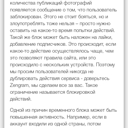
количества публикаций фотографий
появляется сообщение о том, что пользователь
заблокирован. Этого не стоит бояться, но и
злоупотреблять тоже нельзя – просто нужно
оставить на какое-то время попытки действий.
Такой же блок может быть наложен на лайки,
добавление подписчиков. Это происходит, если
какое-то действие осуществлялось чаще, чем
это позволяют правила сайта, или это
происходило с нескольких устройств. Поэтому
мы просим пользователей никогда не
дублировать действия сервиса - доверьтесь
Zengram, мы сделаем все за вас. Такое
ограничение называется блокировкой
действий.
Одной из причин временного блока может быть
повышенная активность. Например, если в
аккаунт входили из одной страны, потом