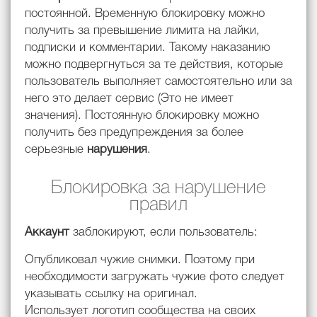
постоянной. Временную блокировку можно
получить за превышение лимита на лайки,
подписки и комментарии. Такому наказанию
можно подвергнуться за те действия, которые
пользователь выполняет самостоятельно или за
него это делает сервис (Это не имеет
значения). Постоянную блокировку можно
получить без предупреждения за более
серьезные
нарушения
.
Блокировка за нарушение
правил
Аккаунт
заблокируют, если пользователь:
Опубликовал чужие снимки. Поэтому при
необходимости загружать чужие фото следует
указывать ссылку на оригинал.
Использует логотип сообщества на своих