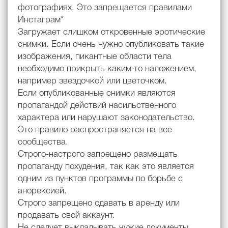
фотографиях. Это запрещается правилами
Инстаграм*
Загружает слишком откровенные эротические
снимки. Если очень нужно опубликовать такие
изображения, пикантные области тела
необходимо прикрыть каким-то наложением,
например звездочкой или цветочком.
Если опубликованные снимки являются
пропагандой действий насильственного
характера или нарушают законодательство.
Это правило распространяется на все
сообщества.
Строго-настрого запрещено размещать
пропаганду похудения, так как это является
одним из пунктов программы по борьбе с
анорексией.
Строго запрещено сдавать в аренду или
продавать свой аккаунт.
Не следует выкладывать чужие документы.