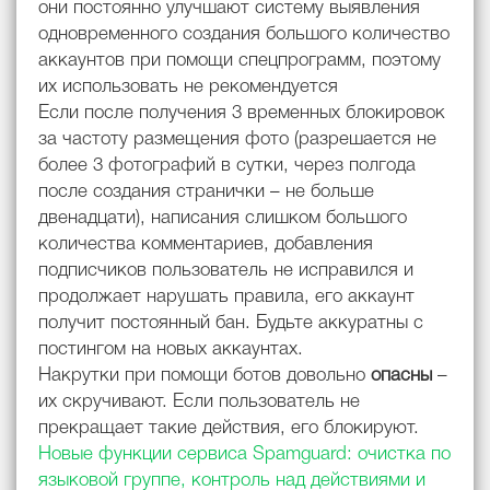
они постоянно улучшают систему выявления
одновременного создания большого количество
аккаунтов при помощи спецпрограмм, поэтому
их использовать не рекомендуется
Если после получения 3 временных блокировок
за частоту размещения фото (разрешается не
более 3 фотографий в сутки, через полгода
после создания странички – не больше
двенадцати), написания слишком большого
количества комментариев, добавления
подписчиков пользователь не исправился и
продолжает нарушать правила, его аккаунт
получит постоянный бан. Будьте аккуратны с
постингом на новых аккаунтах.
Накрутки при помощи ботов довольно
опасны
–
их скручивают. Если пользователь не
прекращает такие действия, его блокируют.
Новые функции сервиса Spamguard: очистка по
языковой группе, контроль над действиями и