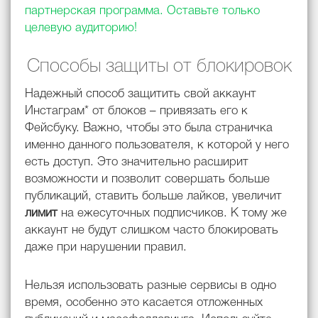
партнерская программа. Оставьте только
целевую аудиторию!
Способы защиты от блокировок
Надежный способ защитить свой аккаунт
Инстаграм* от блоков – привязать его к
Фейсбуку. Важно, чтобы это была страничка
именно данного пользователя, к которой у него
есть доступ. Это значительно расширит
возможности и позволит совершать больше
публикаций, ставить больше лайков, увеличит
лимит
на ежесуточных подписчиков. К тому же
аккаунт не будут слишком часто блокировать
даже при нарушении правил.
Нельзя использовать разные сервисы в одно
время, особенно это касается отложенных