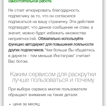
самостоятельной работе.
Не стоит игнорировать благодарность
подписчику за то, что он согласился
подписаться на вашу страничку. Эти действия
подтвердят, что данное сообщение не спам, а
значит, можно будет избежать множества
неприятностей.
Обязательно используйте
функцию автодирект для повышения лояльности
Чем больше Вы общаетесь
других подписчиков.
в директе - тем меньше Инстаграм* считает
Вас ботом.
Каким сервисом для раскрутки
лучше пользоваться и почему
При выборе сервиса многие пользователи
обращают внимание на такие детали:
цена за месяц;