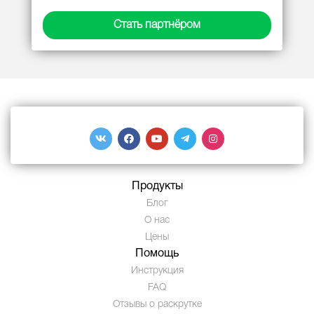
Стать партнёром
Продукты
Блог
О нас
Цены
Помощь
Инструкция
FAQ
Отзывы о раскрутке