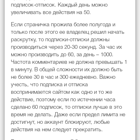
подписок-отписок. Каждый день можно
увеличивать все действия на 50.
Если страничка прожила более полугода и
только после этого ее владелец решил начать
раскрутку, то подписки-отписки должны
производиться через 20-30 секунд. За час их
можно производить до 60, за день – 1000.
Частота комментариев не должна превышать 1
в минуту. В общей сложности их должно быть
не более 30 в час и 300 ежедневно. Важно
учесть, что подписка и отписка
воспринимается сайтом как одно и то же
действие, поэтому если по истечении часа
сделано 60 подписок, то отписки лучше в это
время не делать. Даже если предел лимита не
достигнут, но аккаунт блокируют, любые
действия на нем следует прекратить.