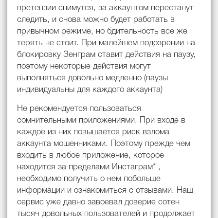
претензии снимутся, за аккаунтом перестанут
следить, и снова можно будет работать в
привычном режиме, но бдительность все же
терять не стоит. При малейшем подозрении на
блокировку Зенграм ставит действия на паузу,
поэтому некоторые действия могут
выполняться довольно медленно (паузы
индивидуальны для каждого аккаунта)
Не рекомендуется пользоваться
сомнительными приложениями. При входе в
каждое из них повышается риск взлома
аккаунта мошенниками. Поэтому прежде чем
входить в любое приложение, которое
находится за пределами Инстаграм* ,
необходимо получить о нем побольше
информации и ознакомиться с отзывами. Наш
сервис уже давно завоевал доверие сотен
тысяч довольных пользователей и продолжает