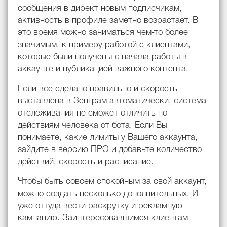
сообщения в директ новым подписчикам,
активность в профиле заметно возрастает. В
это время можно заниматься чем-то более
значимым, к примеру работой с клиентами,
которые были получены с начала работы в
аккаунте и публикацией важного контента.
Если все сделано правильно и скорость
выставлена в Зенграм автоматически, система
отслеживания не сможет отличить по
действиям человека от бота. Если Вы
понимаете, какие лимиты у Вашего аккаунта,
зайдите в версию ПРО и добавьте количество
действий, скорость и расписание.
Чтобы быть совсем спокойным за свой аккаунт,
можно создать несколько дополнительных. И
уже оттуда вести раскрутку и рекламную
кампанию. Заинтересовавшимся клиентам