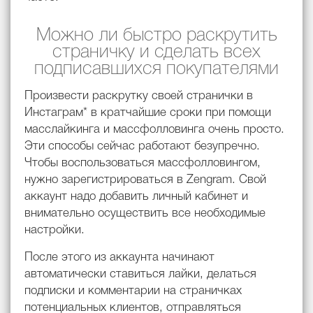
Можно ли быстро раскрутить
страничку и сделать всех
подписавшихся покупателями
Произвести раскрутку своей странички в
Инстаграм* в кратчайшие сроки при помощи
масслайкинга и массфолловинга очень просто.
Эти способы сейчас работают безупречно.
Чтобы воспользоваться массфолловингом,
нужно зарегистрироваться в Zengram. Свой
аккаунт надо добавить личный кабинет и
внимательно осуществить все необходимые
настройки.
После этого из аккаунта начинают
автоматически ставиться лайки, делаться
подписки и комментарии на страничках
потенциальных клиентов, отправляться