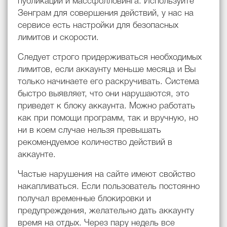
публикаций и массфолловинга. Используйте
Зенграм для совершения действий, у нас на
сервисе есть настройки для безопасных
лимитов и скорости.
Следует строго придерживаться необходимых
лимитов, если аккаунту меньше месяца и Вы
только начинаете его раскручивать. Система
быстро выявляет, что они нарушаются, это
приведет к блоку аккаунта. Можно работать
как при помощи программ, так и вручную, но
ни в коем случае нельзя превышать
рекомендуемое количество действий в
аккаунте.
Частые нарушения на сайте имеют свойство
накапливаться. Если пользователь постоянно
получал временные блокировки и
предупреждения, желательно дать аккаунту
время на отдых. Через пару недель все