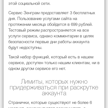
этой социальной сети.
Сервис Зенграм предоставляет 3 бесплатных
дня. Пользование услугами сайта на
протяжении месяца обойдется в 699 рублей.
Тестовый режим распространяется на все
услуги сервиса, однако комментарии в целях
безопасности первые дни работы аккаунта
будут недоступны.
Такой набор функций, который есть в нашем
сервисе, доступен только нашим клиентам, ни в
одном другом сервисе его нет.
Лимиты, которых нужно
придерживаться при раскрутке
аккаунта
Странички, которые существуют не более 6