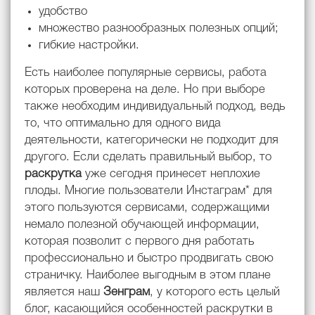
удобство
множество разнообразных полезных опций;
гибкие настройки.
Есть наиболее популярные сервисы, работа
которых проверена на деле. Но при выборе
также необходим индивидуальный подход, ведь
то, что оптимально для одного вида
деятельности, категорически не подходит для
другого. Если сделать правильный выбор, то
раскрутка
уже сегодня принесет неплохие
плоды. Многие пользователи Инстаграм* для
этого пользуются сервисами, содержащими
немало полезной обучающей информации,
которая позволит с первого дня работать
профессионально и быстро продвигать свою
страничку. Наиболее выгодным в этом плане
является наш
Зенграм
, у которого есть целый
блог, касающийся особенностей раскрутки в