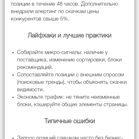
позиции в течение 48 часов. Дополнительно
внедрили алертинг по скачкам цены
конкурентов свыше 5%.
Лайфхаки и лучшие практики
Собирайте микро-сигналы: наличие у
поставщика, изменение сортировки, блоки
рекомендаций.
Сопоставляйте позиции с внешним спросом
(поисковые тренды), чтобы объяснять скачки
видимости.
Экономьте трафик: не тяните неизменные
блоки, кэшируйте общие элементы страницы.
Типичные ошибки
Запрос позиций слишком часто без бизнес-