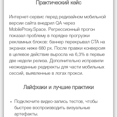
Практический кейс
Интернет-сервис перед редизайном мобильной
версии сайта внедрил QA через
MobileProxy.Space. Регрессионный прогон
показал проблему в порядке прогрузки
рекламных блоков: баннер перекрывал CTA на
экранах ниже 680 px. После правки конверсия
в целевое действие выросла на 6,3% в первые
две недели релиза. Дополнительно исправили
неожиданные редиректы для части мобильных
сессий, выявленные в логах прокси.
Лайфхаки и лучшие практики
Подключите видео-запись тестов, чтобы
быстрее воспроизводить визуальные
артефакты.