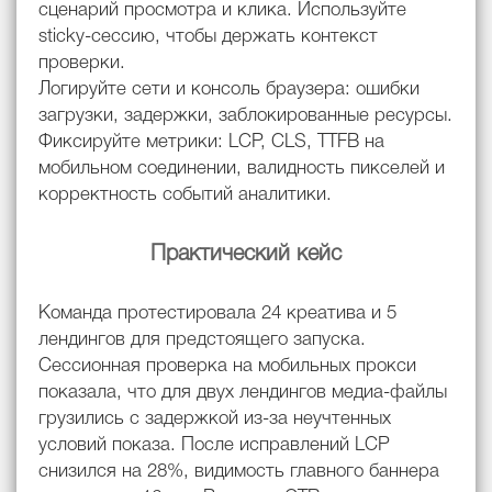
сценарий просмотра и клика. Используйте
sticky-сессию, чтобы держать контекст
проверки.
Логируйте сети и консоль браузера: ошибки
загрузки, задержки, заблокированные ресурсы.
Фиксируйте метрики: LCP, CLS, TTFB на
мобильном соединении, валидность пикселей и
корректность событий аналитики.
Практический кейс
Команда протестировала 24 креатива и 5
лендингов для предстоящего запуска.
Сессионная проверка на мобильных прокси
показала, что для двух лендингов медиа-файлы
грузились с задержкой из-за неучтенных
условий показа. После исправлений LCP
снизился на 28%, видимость главного баннера