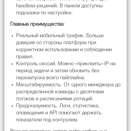
headless-решений. В панели доступны
подсказки по настройке.
Главные преимущества
:
Реальный мобильный трафик. Больше
доверия со стороны платформ при
корректном использовании и соблюдении
правил.
Контроль сессий. Можно «приклеить» IP на
период задачи и затем обновить без
перезапуска всего пайплайна.
Масштабируемость. От одного менеджера до
распределенной команды с десятками
потоков и расписаниями ротаций.
Предсказуемость. Логи, статистика,
оповещения и API помогают держать
показатели под контролем.