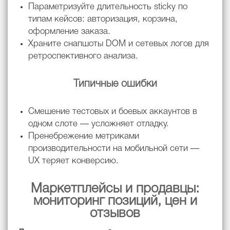
Параметризуйте длительность sticky по
типам кейсов: авторизация, корзина,
оформление заказа.
Храните снапшоты DOM и сетевых логов для
ретроспективного анализа.
Типичные ошибки
Смешение тестовых и боевых аккаунтов в
одном слоте — усложняет отладку.
Пренебрежение метриками
производительности на мобильной сети —
UX теряет конверсию.
Маркетплейсы и продавцы:
мониторинг позиций, цен и
отзывов