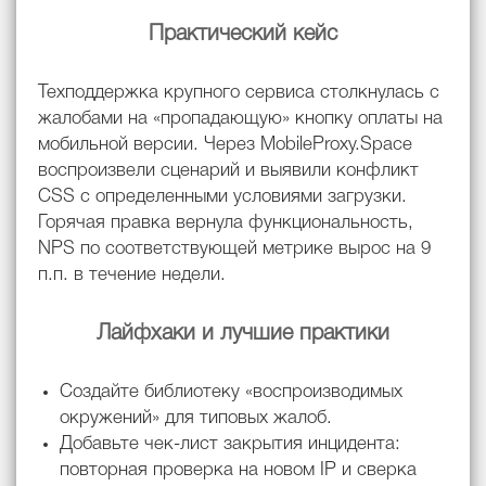
Практический кейс
Техподдержка крупного сервиса столкнулась с
жалобами на «пропадающую» кнопку оплаты на
мобильной версии. Через MobileProxy.Space
воспроизвели сценарий и выявили конфликт
CSS с определенными условиями загрузки.
Горячая правка вернула функциональность,
NPS по соответствующей метрике вырос на 9
п.п. в течение недели.
Лайфхаки и лучшие практики
Создайте библиотеку «воспроизводимых
окружений» для типовых жалоб.
Добавьте чек-лист закрытия инцидента:
повторная проверка на новом IP и сверка