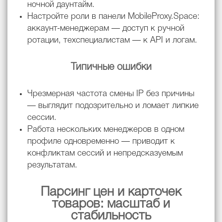
ночной даунтайм.
Настройте роли в панели MobileProxy.Space:
аккаунт-менеджерам — доступ к ручной
ротации, техспециалистам — к API и логам.
Типичные ошибки
Чрезмерная частота смены IP без причины
— выглядит подозрительно и ломает липкие
сессии.
Работа нескольких менеджеров в одном
профиле одновременно — приводит к
конфликтам сессий и непредсказуемым
результатам.
Парсинг цен и карточек
товаров: масштаб и
стабильность