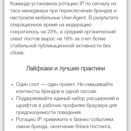
Команда установила ротацию IP по сигналу из
таск-менеджера при переключении брендов и
настроила мобильные User-Agent. В результате
операционное время на модерацию
сократилось на 23%, а средний органический
охват постов вырос на 18% за счет более
стабильной публикационной активности без
сбоев.
Лайфхаки и лучшие практики
Один слот — один проект. Не смешивайте
контексты брендов в одной сессии.
Поддерживайте единый набор расширений и
шрифтов в рабочих профилях браузера для
предсказуемости поведения.
Ротацию IP привяжите к бизнес-событиям:
смена бренда, окончание блока постинга,