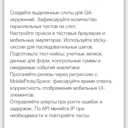
Создайте выделенные слоты для QA-
окружений. Зафиксируйте количество
параллельных тестов на слот.
Настройте прокси в тестовых браузерах и
мобильных эмуляторах. Используйте sticky-
сессии для последовательных шагов.
Подготовьте тест-кейсы: учетные записи,
данные для форм, контрольные суммы и
ожидаемые события аналитики.
Прогоняйте релизы через регрессию с
MobileProxy.Space: фиксируйте время ответа,
корректность отображения мобильных UI-
элементов.
Отправляйте алерты при росте ошибок и
задержек. По API меняйте IP при
необходимости и повторяйте тесты.