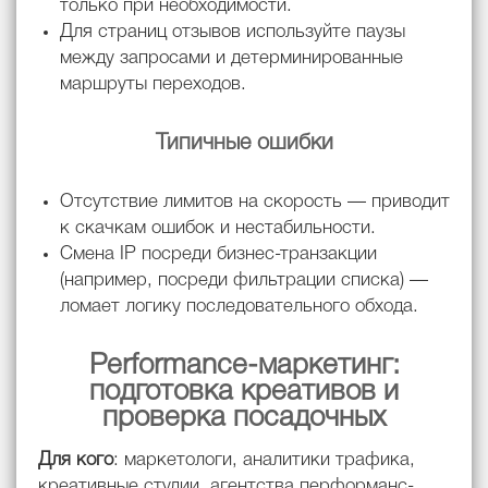
только при необходимости.
Для страниц отзывов используйте паузы
между запросами и детерминированные
маршруты переходов.
Типичные ошибки
Отсутствие лимитов на скорость — приводит
к скачкам ошибок и нестабильности.
Смена IP посреди бизнес-транзакции
(например, посреди фильтрации списка) —
ломает логику последовательного обхода.
Performance-маркетинг:
подготовка креативов и
проверка посадочных
Для кого
: маркетологи, аналитики трафика,
креативные студии, агентства перформанс-