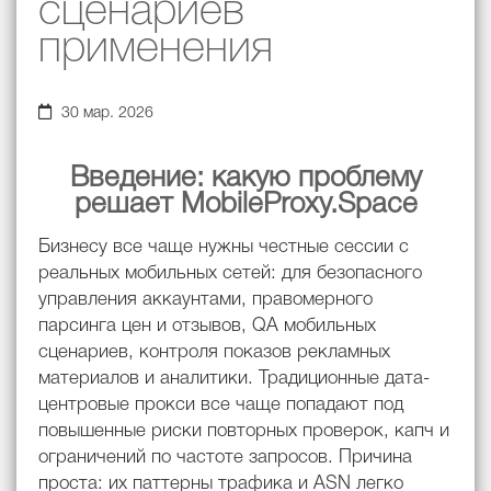
сценариев
применения
30 мар. 2026
Введение: какую проблему
решает MobileProxy.Space
Бизнесу все чаще нужны честные сессии с
реальных мобильных сетей: для безопасного
управления аккаунтами, правомерного
парсинга цен и отзывов, QA мобильных
сценариев, контроля показов рекламных
материалов и аналитики. Традиционные дата-
центровые прокси все чаще попадают под
повышенные риски повторных проверок, капч и
ограничений по частоте запросов. Причина
проста: их паттерны трафика и ASN легко