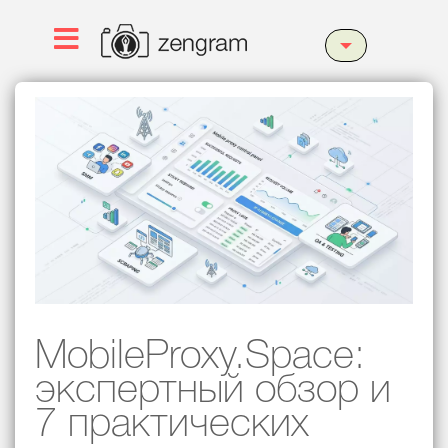
MobileProxy.Space:
экспертный обзор и
7 практических