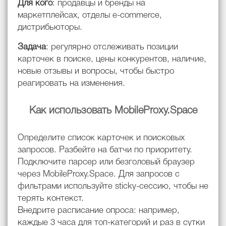
Для кого
: продавцы и бренды на
маркетплейсах, отделы e-commerce,
дистрибьюторы.
Задача
: регулярно отслеживать позиции
карточек в поиске, цены конкурентов, наличие,
новые отзывы и вопросы, чтобы быстро
реагировать на изменения.
Как использовать MobileProxy.Space
Определите список карточек и поисковых
запросов. Разбейте на батчи по приоритету.
Подключите парсер или безголовый браузер
через MobileProxy.Space. Для запросов с
фильтрами используйте sticky-сессию, чтобы не
терять контекст.
Внедрите расписание опроса: например,
каждые 3 часа для топ-категорий и раз в сутки