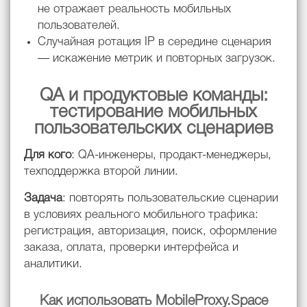
не отражает реальность мобильных
пользователей.
Случайная ротация IP в середине сценария
— искажение метрик и повторных загрузок.
QA и продуктовые команды:
тестирование мобильных
пользовательских сценариев
Для кого
: QA-инженеры, продакт-менеджеры,
техподдержка второй линии.
Задача
: повторять пользовательские сценарии
в условиях реального мобильного трафика:
регистрация, авторизация, поиск, оформление
заказа, оплата, проверки интерфейса и
аналитики.
Как использовать MobileProxy.Space