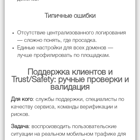
Типичные ошибки
Отсутствие централизованного логирования
— сложно понять, где просадка.
Единые настройки для всех доменов —
лучше профилировать по площадкам.
Поддержка клиентов и
Trust/Safety: ручные проверки и
валидация
Для кого
: службы поддержки, специалисты по
качеству сервиса, команды верификации и
рисков.
Задача
: воспроизводить пользовательские
ситуации на реальном мобильном трафике для