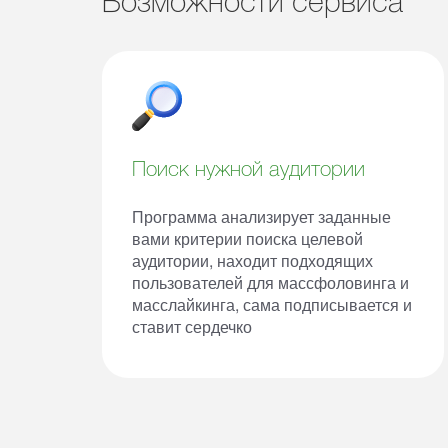
Возможности сервиса
Поиск нужной аудитории
Программа анализирует заданные
вами критерии поиска целевой
аудитории, находит подходящих
пользователей для массфоловинга и
масслайкинга, сама подписывается и
ставит сердечко