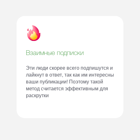
Взаимные подписки
Эти люди скорее всего подпишутся и
лайкнут в ответ, так как им интересны
ваши публикации! Поэтому такой
метод считается эффективным для
раскрутки