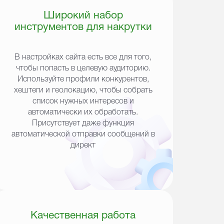
Широкий набор
инструментов для накрутки
В настройках сайта есть все для того,
чтобы попасть в целевую аудиторию.
Используйте профили конкурентов,
хештеги и геолокацию, чтобы собрать
список нужных интересов и
автоматически их обработать.
Присутствует даже функция
автоматической отправки сообщений в
директ
Качественная работа