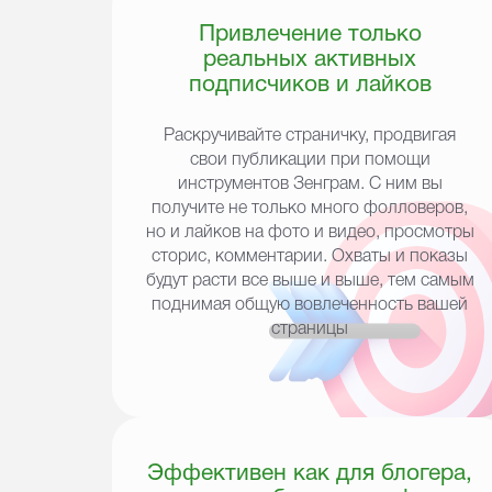
Привлечение только
реальных активных
подписчиков и лайков
Раскручивайте страничку, продвигая
свои публикации при помощи
инструментов Зенграм. С ним вы
получите не только много фолловеров,
но и лайков на фото и видео, просмотры
сторис, комментарии. Охваты и показы
будут расти все выше и выше, тем самым
поднимая общую вовлеченность вашей
страницы
Эффективен как для блогера,