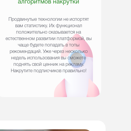
алгоритмов накрутки
Продвинутые технологии не испортят
вам статистику. Их функционал
положительно сказывается на
естественном развитии платформой, вы
чаще будете попадать в топы
рекомендаций. Уже через несколько
недель использования вы сможете
поднять свой ценник на рекламу.
Накрутите подписчиков правильно!