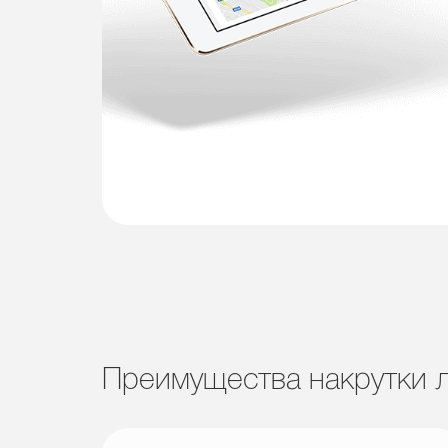
Преимущества накрутки л