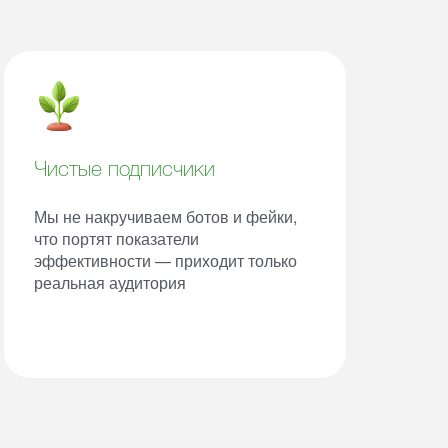
Чистые подписчики
Мы не накручиваем ботов и фейки,
что портят показатели
эффективности — приходит только
реальная аудитория