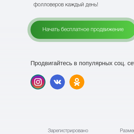
фолловеров каждый день!
Начать бесплатное продвижение
Продвигайтесь в популярных соц. се
Зарегистрировано
Разме