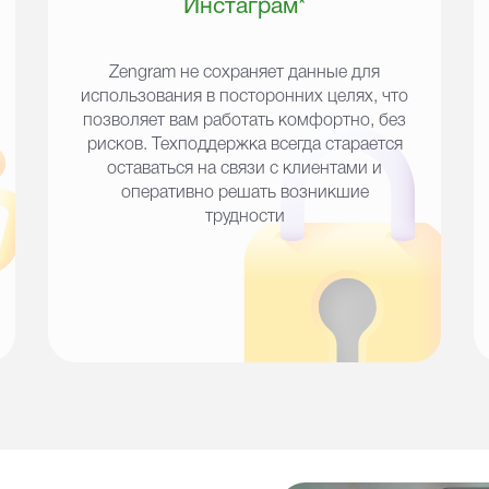
Инстаграм*
Zengram не сохраняет данные для
использования в посторонних целях, что
позволяет вам работать комфортно, без
рисков. Техподдержка всегда старается
оставаться на связи с клиентами и
оперативно решать возникшие
трудности