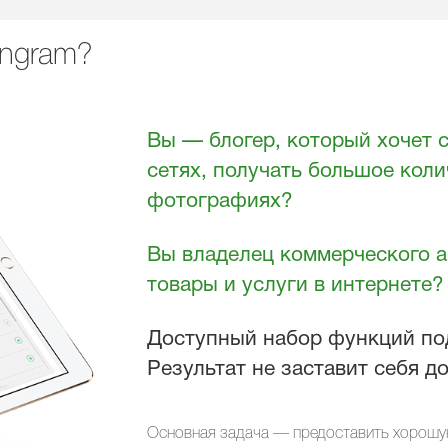
engram?
Вы — блогер, который хочет 
сетях, получать большое коли
фотографиях?
Вы владелец коммерческого а
товары и услуги в интернете?
Доступный набор функций по
Результат не заставит себя до
Основная задача — предоставить хорошую