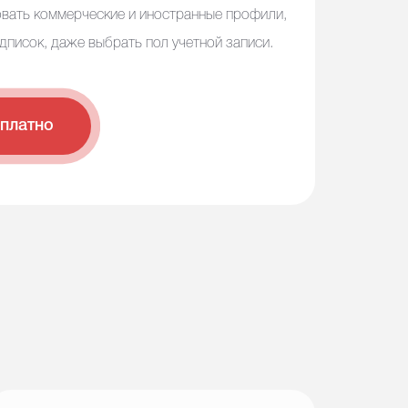
вать коммерческие и иностранные профили,
писок, даже выбрать пол учетной записи.
сплатно