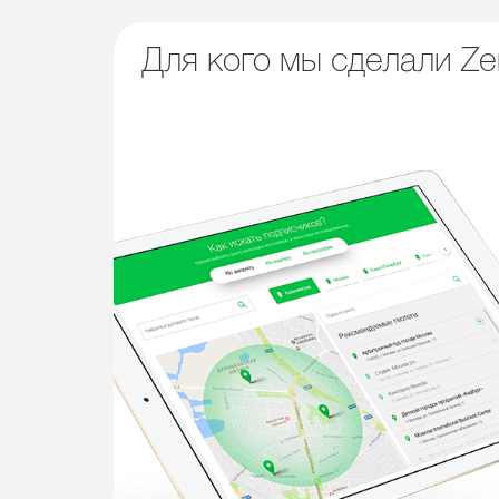
Для кого мы сделали Z