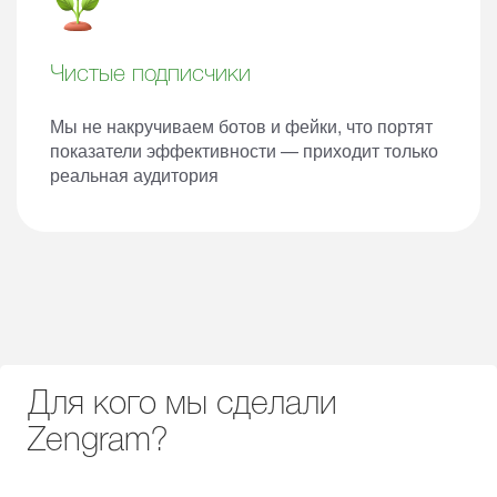
Чистые подписчики
Мы не накручиваем ботов и фейки, что портят
показатели эффективности — приходит только
реальная аудитория
Для кого мы сделали
Zengram?