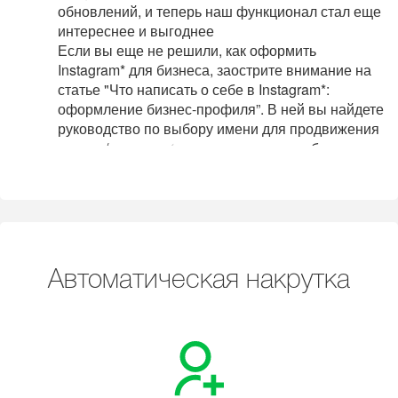
обновлений, и теперь наш функционал стал еще
интереснее и выгоднее
Если вы еще не решили, как оформить
Instagram* для бизнеса, заострите внимание на
статье "Что написать о себе в Instagram*:
оформление бизнес-профиля”. В ней вы найдете
руководство по выбору имени для продвижения
малого/крупного бизнеса или личного бренда,
советы по оформлению шапки профиля.
Автоматическая накрутка