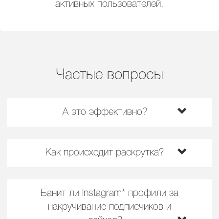
активных пользователей.
Частые вопросы
А это эффективно?
Как происходит раскрутка?
Банит ли Instagram* профили за
накручивание подписчиков и