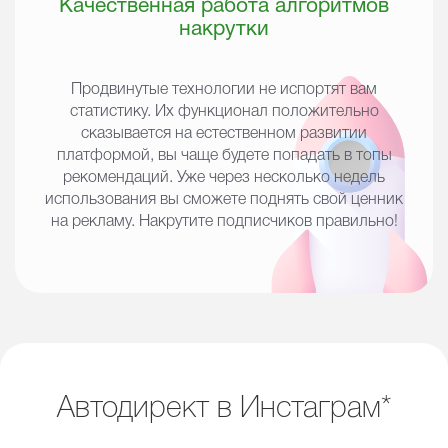
Качественная работа алгоритмов
накрутки
Продвинутые технологии не испортят вам
статистику. Их функционал положительно
сказывается на естественном развитии
платформой, вы чаще будете попадать в топы
рекомендаций. Уже через несколько недель
использования вы сможете поднять свой ценник
на рекламу. Накрутите подписчиков правильно!
Автодирект в Инстаграм*