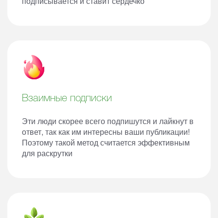
подписывается и ставит сердечко
Взаимные подписки
Эти люди скорее всего подпишутся и лайкнут в
ответ, так как им интересны ваши публикации!
Поэтому такой метод считается эффективным
для раскрутки