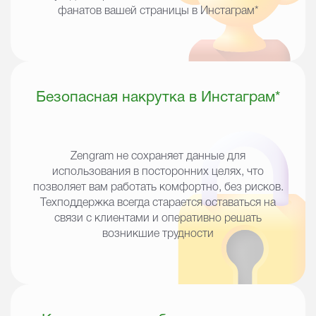
фанатов вашей страницы в
Инстаграм*
Безопасная накрутка в
Инстаграм*
Zengram не сохраняет данные для
использования в посторонних целях, что
позволяет вам работать комфортно, без рисков.
Техподдержка всегда старается оставаться на
связи с клиентами и оперативно решать
возникшие трудности