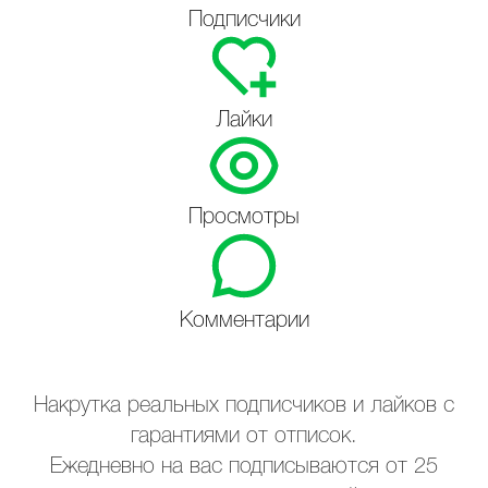
Подписчики
Лайки
Просмотры
Комментарии
Накрутка реальных подписчиков и лайков с
гарантиями от отписок.
Ежедневно на вас подписываются от 25