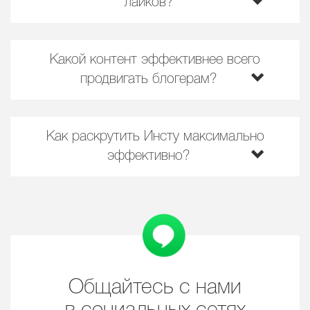
лайков?
Какой контент эффективнее всего
продвигать блогерам?
Как раскрутить Инсту максимально
эффективно?
Общайтесь с нами