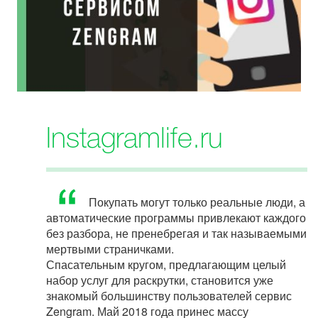
Instagramlife.ru
Покупать могут только реальные люди, а
автоматические программы привлекают каждого
без разбора, не пренебрегая и так называемыми
мертвыми страничками.
Спасательным кругом, предлагающим целый
набор услуг для раскрутки, становится уже
знакомый большинству пользователей сервис
Zengram. Май 2018 года принес массу