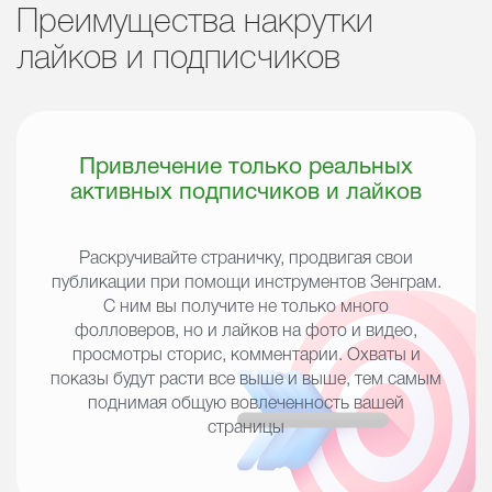
Преимущества накрутки
лайков и подписчиков
Привлечение только реальных
активных подписчиков и лайков
Раскручивайте страничку, продвигая свои
публикации при помощи инструментов Зенграм.
С ним вы получите не только много
фолловеров, но и лайков на фото и видео,
просмотры сторис, комментарии. Охваты и
показы будут расти все выше и выше, тем самым
поднимая общую вовлеченность вашей
страницы