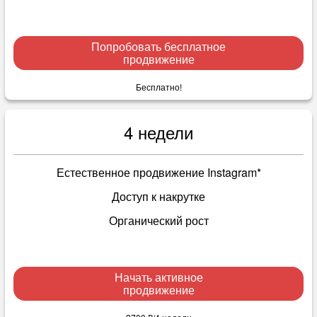
Попробовать бесплатное
продвижение
Бесплатно!
4 недели
Естественное продвижение Instagram*
Доступ к накрутке
Органический рост
Начать активное
продвижение