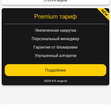
2700 ₽/4 недели
Premium тариф
Увеличенная накрутка
Персональный менеджер
Гарантия от блокировки
Улучшенный алгоритм
Подробнее
4500 ₽/4 недели