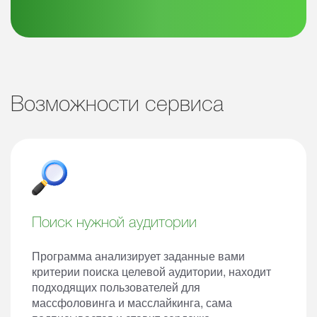
Возможности сервиса
Поиск нужной аудитории
Программа анализирует заданные вами
критерии поиска целевой аудитории, находит
подходящих пользователей для
массфоловинга и масслайкинга, сама