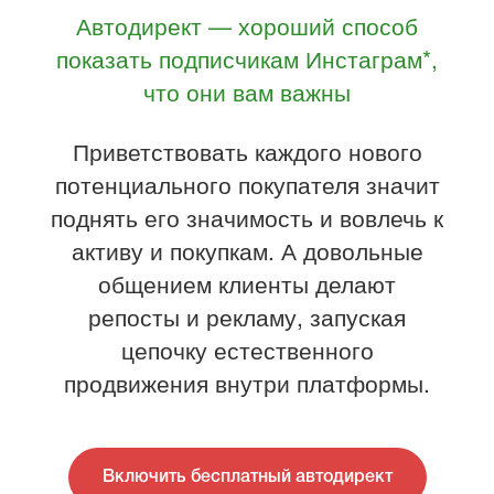
Автодирект — хороший способ
показать подписчикам
Инстаграм*
,
что они вам важны
Приветствовать каждого нового
потенциального покупателя значит
поднять его значимость и вовлечь к
активу и покупкам. А довольные
общением клиенты делают
репосты и рекламу, запуская
цепочку естественного
продвижения внутри платформы.
Включить бесплатный автодирект