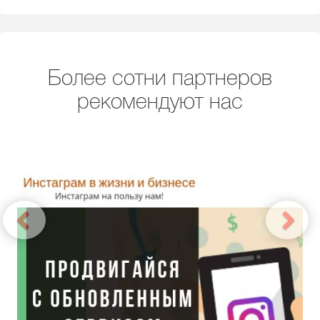
Более сотни партнеров
рекомендуют нас