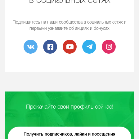
в социальных сетях
Подпишитесь на наши сообщества в социальных сетях и
первыми узнавайте об акциях и бонусах
Прокачайте свой профиль сейчас!
Получить подписчиков, лайки и посещения