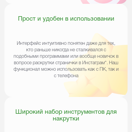
Прост и удобен в использовании
Интерфейс интуитивно понятен даже для тех,
кто раньше никогда не сталкивался с
подобными программами или вообще новичок в
вопросе раскрутки странички в
Инстаграм*
. Наш
функционал можно использовать как с ПК, так и
с телефона
Широкий набор инструментов для
накрутки