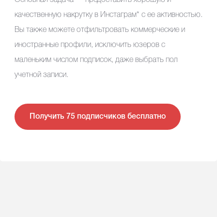
Основная задача — предоставить хорошую и
качественную накрутку в
Инстаграм*
с ее активностью.
Вы также можете отфильтровать коммерческие и
иностранные профили, исключить юзеров с
маленьким числом подписок, даже выбрать пол
учетной записи.
Получить 75 подписчиков бесплатно