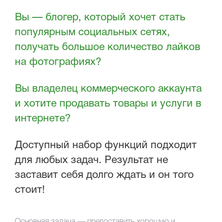
Вы — блогер, который хочет стать
популярным социальных сетях,
получать большое количество лайков
на фотографиях?
Вы владелец коммерческого аккаунта
и хотите продавать товары и услуги в
интернете?
Доступный набор функций подходит
для любых задач. Результат не
заставит себя долго ждать и он того
стоит!