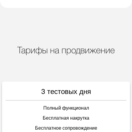
Тарифы на продвижение
3 тестовых дня
Полный функционал
Бесплатная накрутка
Бесплатное сопровождение